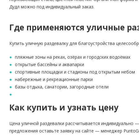
Дудл можно под индивидуальный заказ.
Где применяются уличные ра
Купить уличную раздевалку для благоустройства целесообр
пляжные зоны на реках, озёрах и городских водоёмах
открытые бассейны и аквапарки
спортивные площадки и стадионы под открытым небом
набережные и рекреационные парки
базы отдыха, санатории, загородные отели
Как купить и узнать цену
Цена уличной раздевалки рассчитывается индивидуально — 
предложения оставьте заявку на сайте — менеджер PuntoG