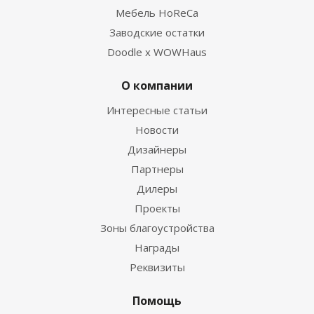
Мебель HoReCa
Заводские остатки
Doodle x WOWHaus
О компании
Интересные статьи
Новости
Дизайнеры
Партнеры
Дилеры
Проекты
Зоны благоустройства
Награды
Реквизиты
Помощь