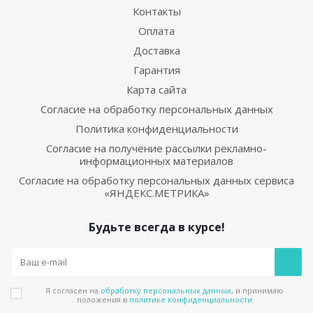
Контакты
Оплата
Доставка
Гарантия
Карта сайта
Согласие на обработку персональных данных
Политика конфиденциальности
Согласие на получение рассылки рекламно-
информационных материалов
Согласие на обработку персональных данных сервиса
«ЯНДЕКС.МЕТРИКА»
Будьте всегда в курсе!
Я согласен на
обработку персональных данных
, и принимаю
положения в
политике конфиденциальности