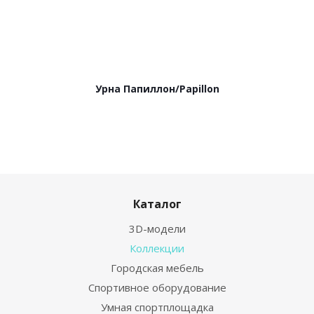
Урна Папиллон/Papillon
Каталог
3D-модели
Коллекции
Городская мебель
Спортивное оборудование
Умная спортплощадка