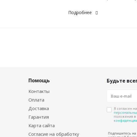
Подробнее
Помощь
Будьте всег
Контакты
Оплата
Доставка
Я согласен н
персональны
Гарантия
положения в
конфиденциа
Карта сайта
Согласие на обработку
Подпишитесь на