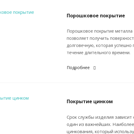
Порошковое покрытие
Порошковое покрытие металла с
позволяет получить поверхност
долговечную, которая успешно 
течение длительного времени.
Подробнее
Покрытие цинком
Срок службы изделия зависит 
один из важнейших. Наиболее
цинкования, который использу