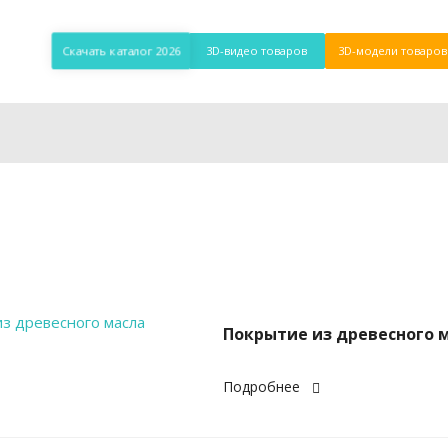
Скачать каталог 2026
3D-видео товаров
3D-модели товаров
Покрытие из древесного 
Подробнее