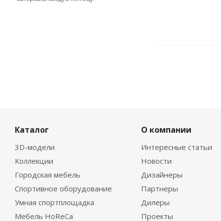
Каталог
О компании
3D-модели
Интересные статьи
Коллекции
Новости
Городская мебель
Дизайнеры
Спортивное оборудование
Партнеры
Умная спортплощадка
Дилеры
Мебель HoReCa
Проекты