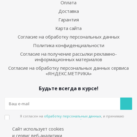
Оплата
Доставка
Гарантия
Карта сайта
Согласие на обработку персональных данных
Политика конфиденциальности
Согласие на получение рассылки рекламно-
информационных материалов
Согласие на обработку персональных данных сервиса
«ЯНДЕКС.МЕТРИКА»
Будьте всегда в курсе!
Я согласен на
обработку персональных данных
, и принимаю
положения в
политике конфиденциальности
Сайт использует cookies
Подпишитесь на еженедельный новостной бюллетень и получайте наши
и сервис веб-аналитики
лучшие материалы каждую пятницу!