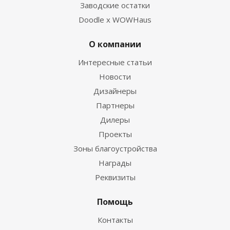
Заводские остатки
Doodle x WOWHaus
О компании
Интересные статьи
Новости
Дизайнеры
Партнеры
Дилеры
Проекты
Зоны благоустройства
Награды
Реквизиты
Помощь
Контакты