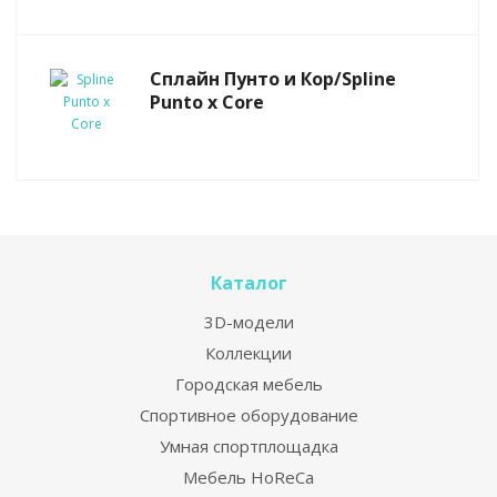
Сплайн Пунто и Кор/Spline
Punto x Core
Каталог
3D-модели
Коллекции
Городская мебель
Спортивное оборудование
Умная спортплощадка
Мебель HoReCa