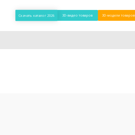
Скачать каталог 2026
3D-видео товаров
3D-модели товаров