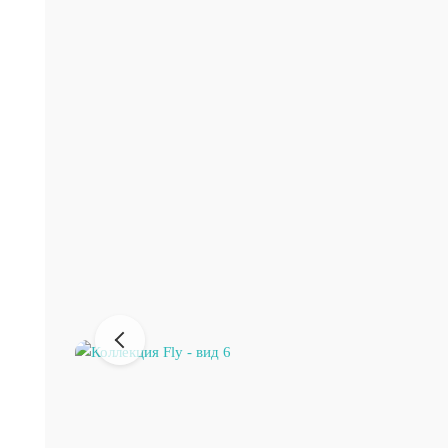
Предыдущее