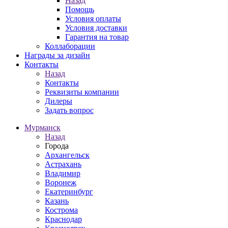
Назад
Помощь
Условия оплаты
Условия доставки
Гарантия на товар
Коллаборации
Награды за дизайн
Контакты
Назад
Контакты
Реквизиты компании
Дилеры
Задать вопрос
Мурманск
Назад
Города
Архангельск
Астрахань
Владимир
Воронеж
Екатеринбург
Казань
Кострома
Краснодар