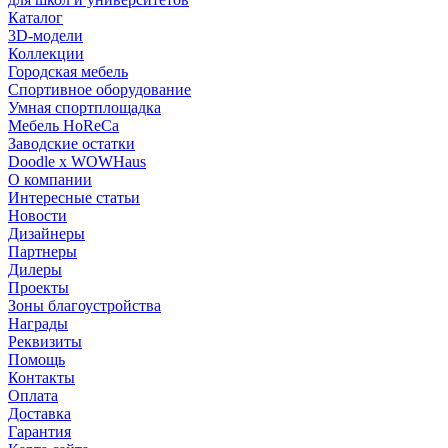
Каталог
3D-модели
Коллекции
Городская мебель
Спортивное оборудование
Умная спортплощадка
Мебель HoReCa
Заводские остатки
Doodle x WOWHaus
О компании
Интересные статьи
Новости
Дизайнеры
Партнеры
Дилеры
Проекты
Зоны благоустройства
Награды
Реквизиты
Помощь
Контакты
Оплата
Доставка
Гарантия