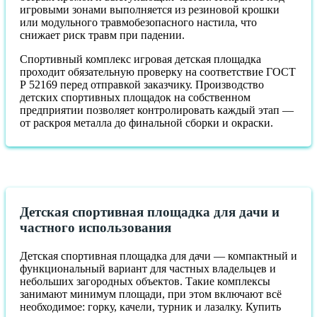
игровыми зонами выполняется из резиновой крошки
или модульного травмобезопасного настила, что
снижает риск травм при падении.
Спортивный комплекс игровая детская площадка
проходит обязательную проверку на соответствие ГОСТ
Р 52169 перед отправкой заказчику. Производство
детских спортивных площадок на собственном
предприятии позволяет контролировать каждый этап —
от раскроя металла до финальной сборки и окраски.
Детская спортивная площадка для дачи и
частного использования
Детская спортивная площадка для дачи — компактный и
функциональный вариант для частных владельцев и
небольших загородных объектов. Такие комплексы
занимают минимум площади, при этом включают всё
необходимое: горку, качели, турник и лазалку. Купить