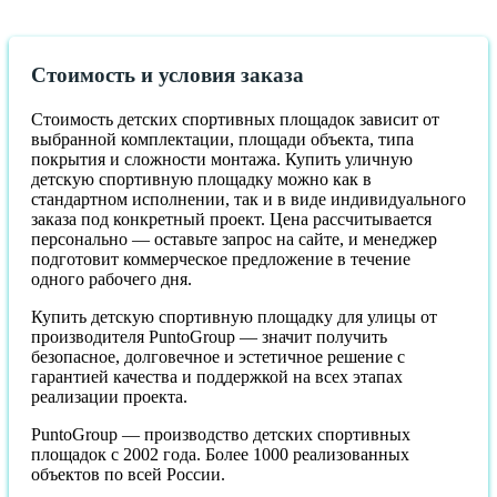
Стоимость и условия заказа
Стоимость детских спортивных площадок зависит от
выбранной комплектации, площади объекта, типа
покрытия и сложности монтажа. Купить уличную
детскую спортивную площадку можно как в
стандартном исполнении, так и в виде индивидуального
заказа под конкретный проект. Цена рассчитывается
персонально — оставьте запрос на сайте, и менеджер
подготовит коммерческое предложение в течение
одного рабочего дня.
Купить детскую спортивную площадку для улицы от
производителя PuntoGroup — значит получить
безопасное, долговечное и эстетичное решение с
гарантией качества и поддержкой на всех этапах
реализации проекта.
PuntoGroup — производство детских спортивных
площадок с 2002 года. Более 1000 реализованных
объектов по всей России.