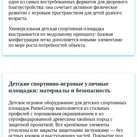
один из самых востребованных форматов для дворового
благоустройства: она сочетает активное физическое
развитие с игровым пространством для детей разного
возраста.
Универсальная детская спортивная площадка
выстраивается по модульному принципу: базовая
конфигурация легко дополняется новыми элементами
по мере роста потребностей объекта.
Детские спортивно-игровые уличные
площадки: материалы и безопасность
Детское игровое оборудование для детских спортивных
площадок PuntoGroup выполняется из стальных
профилей с порошковым окрашиванием и из
сертифицированной древесины хвойных пород с
защитной пропиткой. Все крепёжные элементы
утоплены или закрыты защитными заглушками — без
острых кромок и выступающих частей. Покрытие под