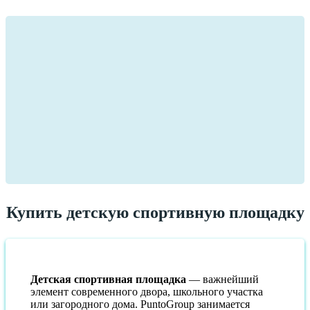
Купить детскую спортивную площадку
Детская спортивная площадка
— важнейший
элемент современного двора, школьного участка
или загородного дома. PuntoGroup занимается