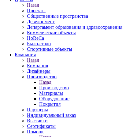
Назад
Проекты
Общественные пространства
Девелопмент
Департамент образования и здравоохранения
Коммерческие объекты
HoReCa
Было-стало
Спортивные объекты
Компания
Назад
Компания
Дизайнеры
Производство
Назад
Производство
Материалы
Оборудование
Покрытия
Партнеры
Индивидуальный заказ
Выставки
Сертификаты
Помощь