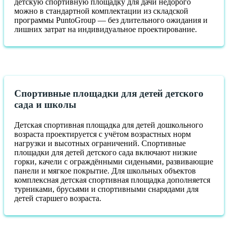
детскую спортивную площадку для дачи недорого
можно в стандартной комплектации из складской
программы PuntoGroup — без длительного ожидания и
лишних затрат на индивидуальное проектирование.
Спортивные площадки для детей детского
сада и школы
Детская спортивная площадка для детей дошкольного
возраста проектируется с учётом возрастных норм
нагрузки и высотных ограничений. Спортивные
площадки для детей детского сада включают низкие
горки, качели с ограждёнными сиденьями, развивающие
панели и мягкое покрытие. Для школьных объектов
комплексная детская спортивная площадка дополняется
турниками, брусьями и спортивными снарядами для
детей старшего возраста.