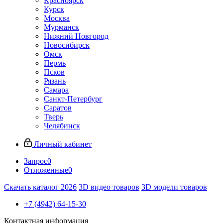
Красноярск
Курск
Москва
Мурманск
Нижний Новгород
Новосибирск
Омск
Пермь
Псков
Рязань
Самара
Санкт-Петербург
Саратов
Тверь
Челябинск
Личный кабинет
Запрос
0
Отложенные
0
Скачать каталог 2026
3D видео товаров
3D модели товаров
+7 (4942) 64-15-30
Контактная информация