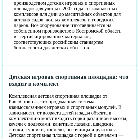
производством детских игровых и спортивных
площадок для улицы с 2002 года: от компактных
комплексов для дачи до масштабных объектов для
детских садов, жилых комплексов и городских
парков. Всё оборудование изготавливается на
собственном производстве в Костромской области
из сертифицированных материалов,
соответствующих российским стандартам
безопасности для детских объектов.
Детская игровая спортивная площадка: что
входит в комплект
Комплексная детская спортивная площадка от
PuntoGroup — это продуманная система
взаимосвязанных игровых и спортивных модулей. В
зависимости от возраста детей и задач объекта в
комплектацию могут входить горки различной высоты,
качели с подвесами, канатные лазалки, шведские
стенки, турники, тоннели, песочницы и рукоходы.
Детская спортивная площадка с горкой и качелями —