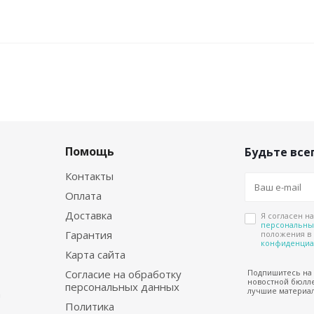
Помощь
Будьте всег
Контакты
Оплата
Доставка
Я согласен н
персональны
Гарантия
положения в
конфиденциа
Карта сайта
Согласие на обработку
Подпишитесь на
новостной бюлле
персональных данных
лучшие материал
а
Политика