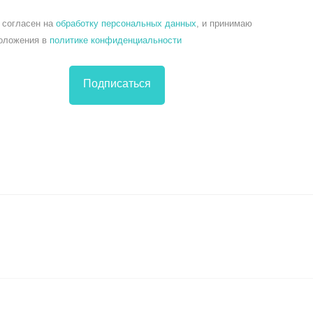
 согласен на
обработку персональных данных
, и принимаю
оложения в
политике конфиденциальности
Подписаться