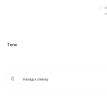
Я
п
Теги
Назад к списку